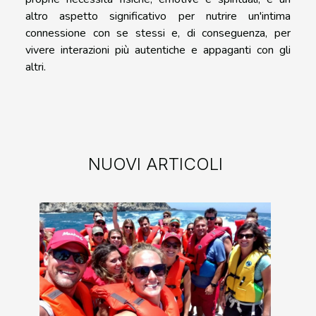
altro aspetto significativo per nutrire un'intima
connessione con se stessi e, di conseguenza, per
vivere interazioni più autentiche e appaganti con gli
altri.
NUOVI ARTICOLI