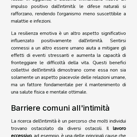
impulso positivo dall'intimità: le difese naturali si
rafforzano, rendendo l'organismo meno suscettibile a
malattie e infezioni.
La resilienza emotiva è un altro aspetto significativo
influenzato positivamente dall'intimità. Sentirsi
connessi a un altro essere umano aiuta a mitigare gli
effetti di eventi stressanti e aumenta la capacità di
fronteggiare le difficoltà della vita. Questi benefici
collettivi dell'intimità dimostrano come essa non sia
solamente un aspetto piacevole delle relazioni umane,
ma un fattore fondamentale per il mantenimento di
una salute fisica e mentale ottimale.
Barriere comuni all'intimità
La ricerca dell'intimità è un percorso che molti individui
trovano ostacolato da diversi ostacoli. Il
lavoro
eccessivo
, ad esempio, è una delle principali cause che