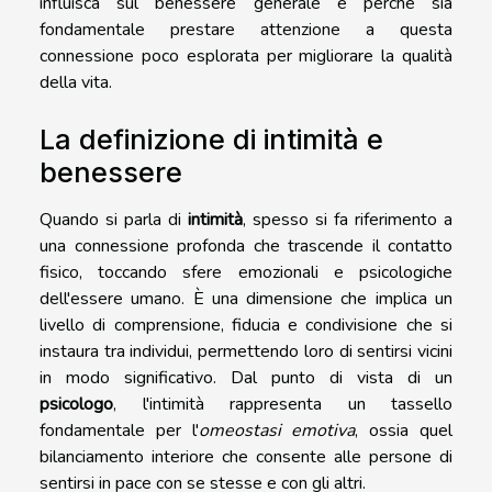
influisca sul benessere generale e perché sia
fondamentale prestare attenzione a questa
connessione poco esplorata per migliorare la qualità
della vita.
La definizione di intimità e
benessere
Quando si parla di
intimità
, spesso si fa riferimento a
una connessione profonda che trascende il contatto
fisico, toccando sfere emozionali e psicologiche
dell'essere umano. È una dimensione che implica un
livello di comprensione, fiducia e condivisione che si
instaura tra individui, permettendo loro di sentirsi vicini
in modo significativo. Dal punto di vista di un
psicologo
, l'intimità rappresenta un tassello
fondamentale per l'
omeostasi emotiva
, ossia quel
bilanciamento interiore che consente alle persone di
sentirsi in pace con se stesse e con gli altri.