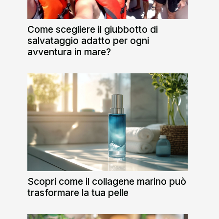
Come scegliere il giubbotto di
salvataggio adatto per ogni
avventura in mare?
Scopri come il collagene marino può
trasformare la tua pelle