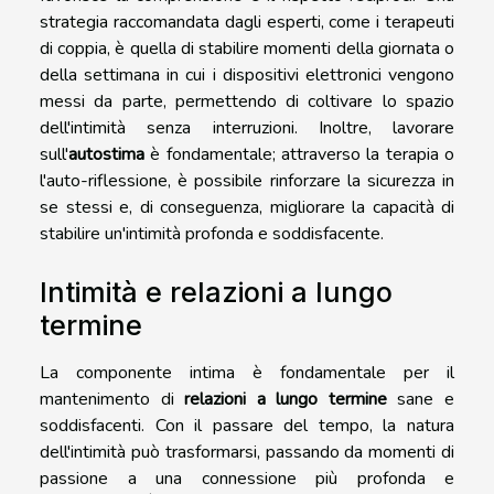
strategia raccomandata dagli esperti, come i terapeuti
di coppia, è quella di stabilire momenti della giornata o
della settimana in cui i dispositivi elettronici vengono
messi da parte, permettendo di coltivare lo spazio
dell'intimità senza interruzioni. Inoltre, lavorare
sull'
autostima
è fondamentale; attraverso la terapia o
l'auto-riflessione, è possibile rinforzare la sicurezza in
se stessi e, di conseguenza, migliorare la capacità di
stabilire un'intimità profonda e soddisfacente.
Intimità e relazioni a lungo
termine
La componente intima è fondamentale per il
mantenimento di
relazioni a lungo termine
sane e
soddisfacenti. Con il passare del tempo, la natura
dell'intimità può trasformarsi, passando da momenti di
passione a una connessione più profonda e