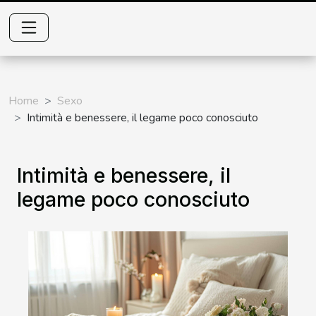
Home
Sexo
Intimità e benessere, il legame poco conosciuto
Intimità e benessere, il
legame poco conosciuto