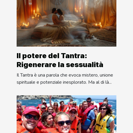
Il potere del Tantra:
Rigenerare la sessualità
Il Tantra è una parola che evoca mistero, unione
spirituale e potenziale inesplorato. Ma al di là...