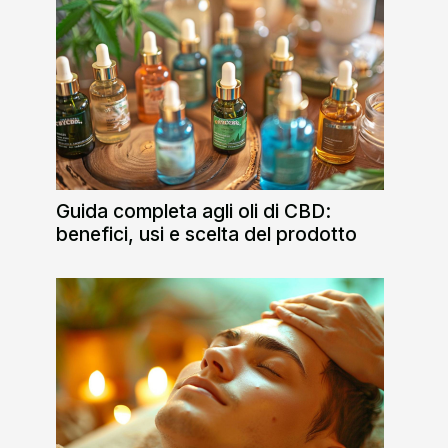
Guida completa agli oli di CBD:
benefici, usi e scelta del prodotto