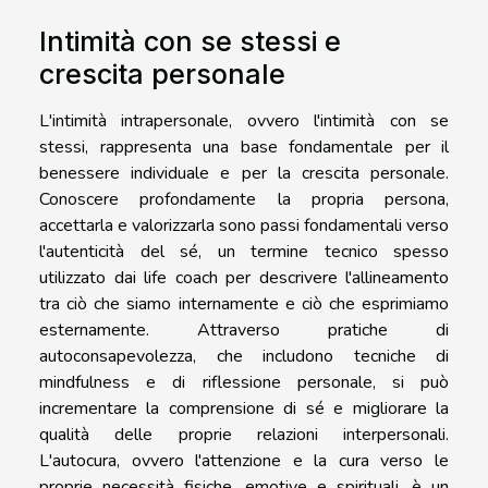
Intimità con se stessi e
crescita personale
L'intimità intrapersonale, ovvero l'intimità con se
stessi, rappresenta una base fondamentale per il
benessere individuale e per la crescita personale.
Conoscere profondamente la propria persona,
accettarla e valorizzarla sono passi fondamentali verso
l'autenticità del sé, un termine tecnico spesso
utilizzato dai life coach per descrivere l'allineamento
tra ciò che siamo internamente e ciò che esprimiamo
esternamente. Attraverso pratiche di
autoconsapevolezza, che includono tecniche di
mindfulness e di riflessione personale, si può
incrementare la comprensione di sé e migliorare la
qualità delle proprie relazioni interpersonali.
L'autocura, ovvero l'attenzione e la cura verso le
proprie necessità fisiche, emotive e spirituali, è un