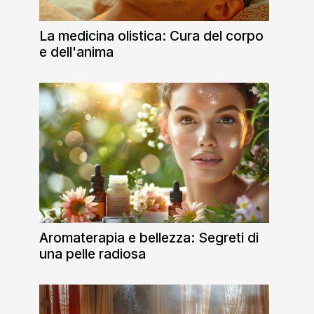
La medicina olistica: Cura del corpo
e dell'anima
Aromaterapia e bellezza: Segreti di
una pelle radiosa