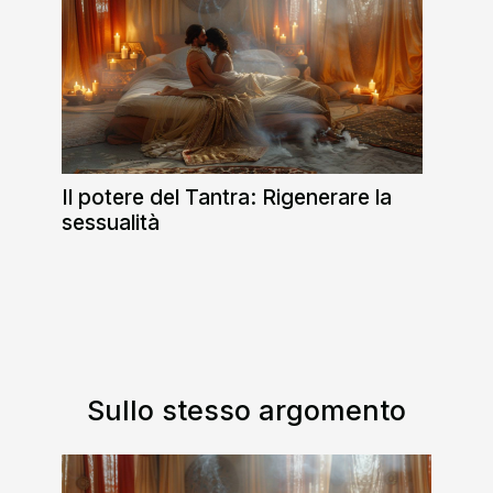
Il potere del Tantra: Rigenerare la
sessualità
Sullo stesso argomento